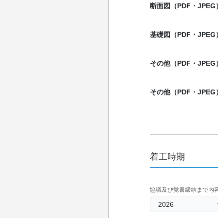
断面図（PDF・JPEG
基礎図（PDF・JPEG
その他（PDF・JPEG
その他（PDF・JPEG
着工時期
協議及び覚書締結まで内