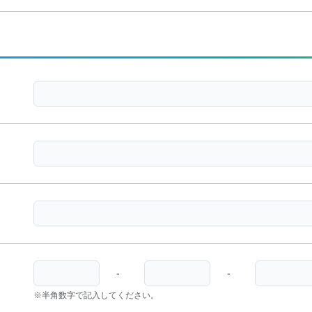
-
-
※半角数字で記入してください。