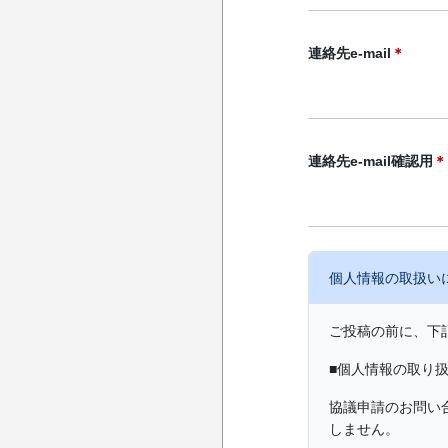
連絡先e-mail
＊
連絡先e-mail確認用
＊
個人情報の取扱い
ご投稿の前に、下
■個人情報の取り
協議申請のお問い
しません。