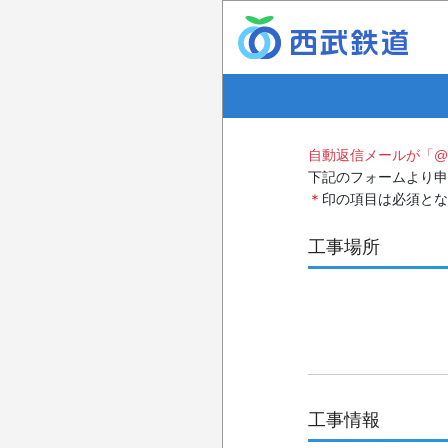
自動返信メールが「@s
下記のフォームより申
＊
印の項目は必須とな
工事場所
工事情報