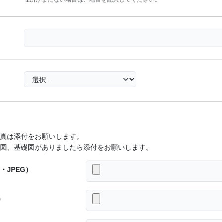
真は添付をお願いします。
図、基礎図がありましたら添付をお願いします。
・JPEG）
）