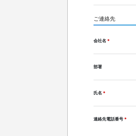
ご連絡先
会社名
＊
部署
氏名
＊
連絡先電話番号
＊