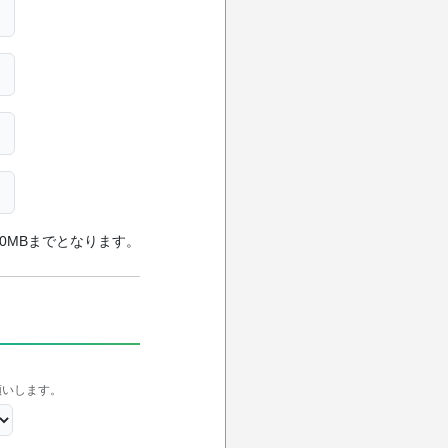
0MBまでとなります。
願いします。